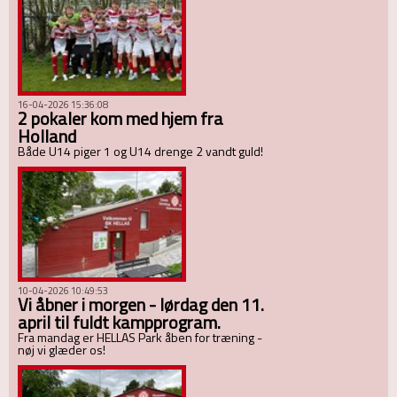
16-04-2026 15:36:08
2 pokaler kom med hjem fra
Holland
Både U14 piger 1 og U14 drenge 2 vandt guld!
10-04-2026 10:49:53
Vi åbner i morgen - lørdag den 11.
april til fuldt kampprogram.
Fra mandag er HELLAS Park åben for træning -
nøj vi glæder os!