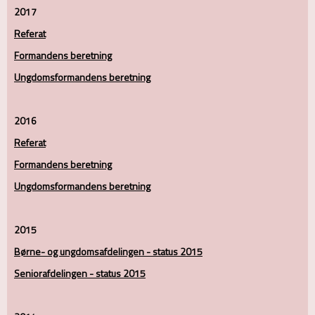
2017
Referat
Formandens beretning
Ungdomsformandens beretning
2016
Referat
Formandens beretning
Ungdomsformandens beretning
2015
Børne- og ungdomsafdelingen - status 2015
Seniorafdelingen - status 2015