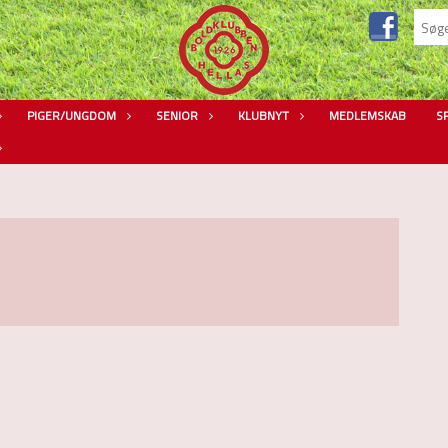
PIGER/UNGDOM
SENIOR
KLUBNYT
MEDLEMSKAB
S