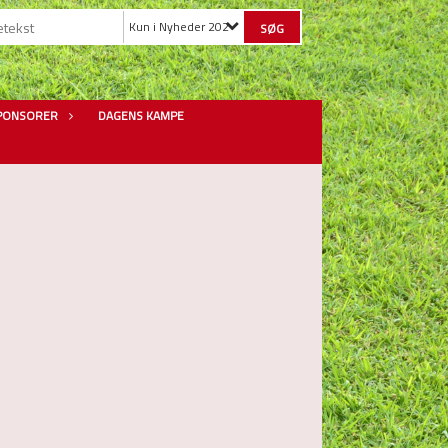
Kun i Nyheder 2022
PONSORER
DAGENS KAMPE